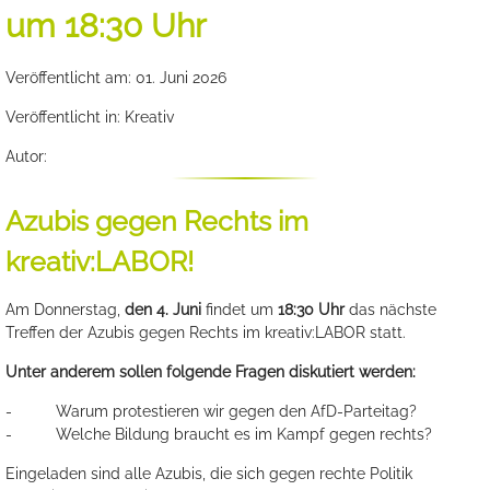
um 18:30 Uhr
Veröffentlicht am: 01. Juni 2026
Veröffentlicht in: Kreativ
Autor:
Azubis gegen Rechts im
kreativ:LABOR!
Am Donnerstag,
den 4. Juni
findet um
18:30 Uhr
das nächste
Treffen der Azubis gegen Rechts im kreativ:LABOR statt.
Unter anderem sollen folgende Fragen diskutiert werden:
- Warum protestieren wir gegen den AfD-Parteitag?
- Welche Bildung braucht es im Kampf gegen rechts?
Eingeladen sind alle Azubis, die sich gegen rechte Politik