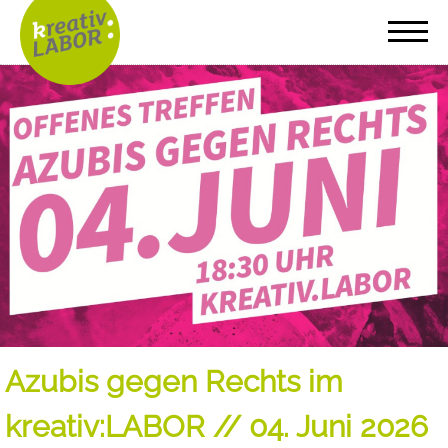
Azubis gegen Rechts im
kreativ:LABOR // 04. Juni 2026