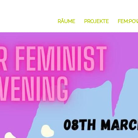
RÄUME
PROJEKTE
FEM:PO