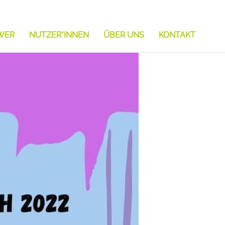
WER
NUTZER*INNEN
ÜBER UNS
KONTAKT