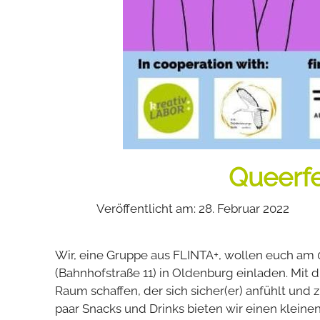
Queerfe
Veröffentlicht am: 28. Februar 2022
Wir, eine Gruppe aus FLINTA+, wollen euch a
(Bahnhofstraße 11) in Oldenburg einladen. M
Raum schaffen, der sich sicher(er) anfühlt und
paar Snacks und Drinks bieten wir einen klein