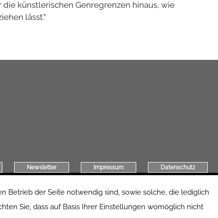
 die künstlerischen Genregrenzen hinaus, wie
ehen lässt.”
Newsletter
Impressum
Datenschutz
 Betrieb der Seite notwendig sind, sowie solche, die lediglich
hten Sie, dass auf Basis Ihrer Einstellungen womöglich nicht