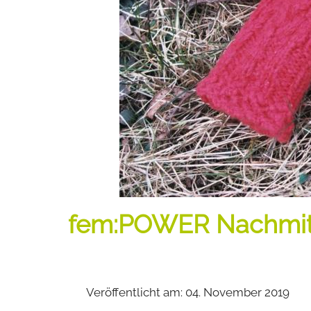
fem:POWER Nachmitta
Veröffentlicht am: 04. November 2019