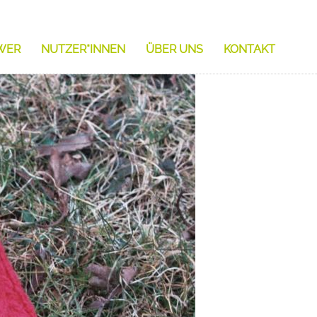
WER
NUTZER*INNEN
ÜBER UNS
KONTAKT