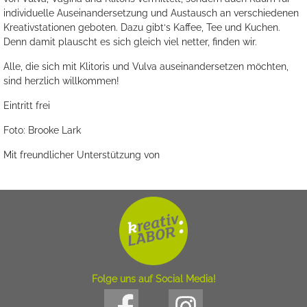
individuelle Auseinandersetzung und Austausch an verschiedenen
Kreativstationen geboten. Dazu gibt‘s Kaffee, Tee und Kuchen.
Denn damit plauscht es sich gleich viel netter, finden wir.
Alle, die sich mit Klitoris und Vulva auseinandersetzen möchten,
sind herzlich willkommen!
Eintritt frei
Foto: Brooke Lark
Mit freundlicher Unterstützung von
Folge uns auf Social Media!